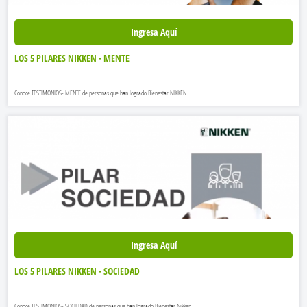
Ingresa Aquí
LOS 5 PILARES NIKKEN - MENTE
Conoce TESTIMONIOS- MENTE de personas que han logrado Bienestar NIKKEN
Ingresa Aquí
LOS 5 PILARES NIKKEN - SOCIEDAD
Conoce TESTIMONIOS- SOCIEDAD de personas que han logrado Bienestar Nikken