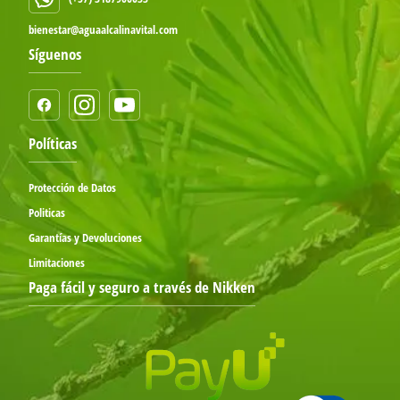
bienestar@aguaalcalinavital.com
Síguenos
Políticas
Protección de Datos
Politicas
Garantías y Devoluciones
Limitaciones
Paga fácil y seguro a través de Nikken