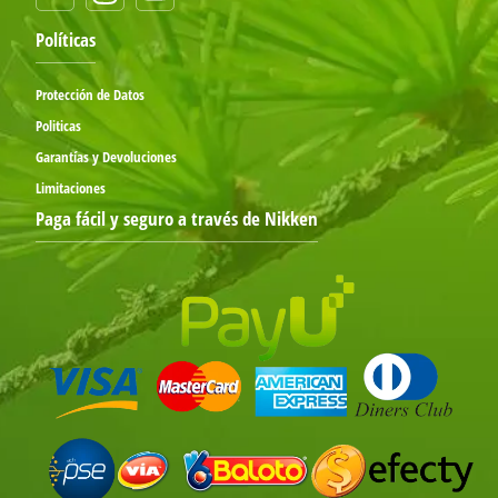
Políticas
Protección de Datos
Politicas
Garantías y Devoluciones
Limitaciones
Paga fácil y seguro a través de Nikken