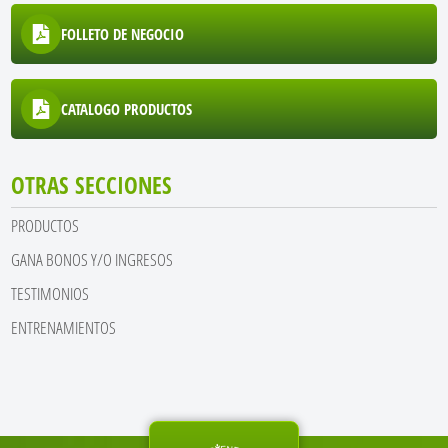
FOLLETO DE NEGOCIO
CATALOGO PRODUCTOS
OTRAS SECCIONES
PRODUCTOS
GANA BONOS Y/O INGRESOS
TESTIMONIOS
ENTRENAMIENTOS