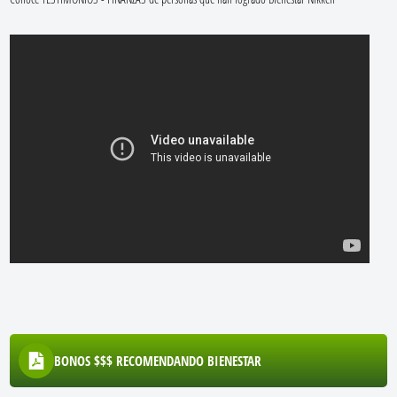
BONOS $$$ RECOMENDANDO BIENESTAR