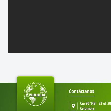
Contáctanos
Cra 90 149 - 22 of 2
Colombia