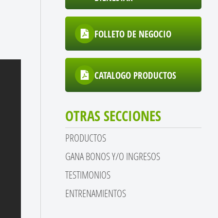
FOLLETO DE NEGOCIO
CATALOGO PRODUCTOS
OTRAS SECCIONES
PRODUCTOS
GANA BONOS Y/O INGRESOS
TESTIMONIOS
ENTRENAMIENTOS