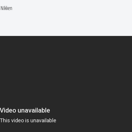
 Nikken