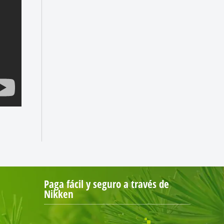
Paga fácil y seguro a través de
Nikken