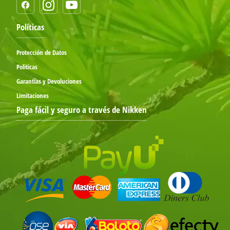
Políticas
Protección de Datos
Politicas
Garantías y Devoluciones
Limitaciones
Paga fácil y seguro a través de Nikken