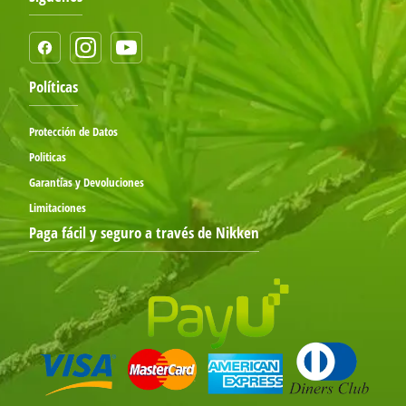
Políticas
Protección de Datos
Politicas
Garantías y Devoluciones
Limitaciones
Paga fácil y seguro a través de Nikken