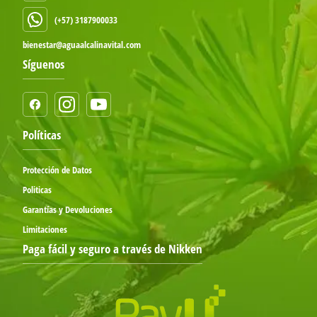
(+57) 3187900033
bienestar@aguaalcalinavital.com
Síguenos
Políticas
Protección de Datos
Politicas
Garantías y Devoluciones
Limitaciones
Paga fácil y seguro a través de Nikken