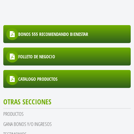
BONOS $$$ RECOMENDANDO BIENESTAR
FOLLETO DE NEGOCIO
CATALOGO PRODUCTOS
OTRAS SECCIONES
PRODUCTOS
GANA BONOS Y/O INGRESOS