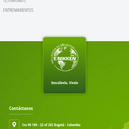
TESTIMONIOS
ENTRENAMIENTOS
Descúbrelo, Vívelo
Contáctanos
Cra 90 149 - 22 of 202 Bogotá - Colombia