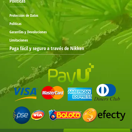
Políticas
Protección de Datos
Politicas
Garantías y Devoluciones
Limitaciones
Paga fácil y seguro a través de Nikken