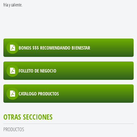
fría y caliente.
BONOS $$$ RECOMENDANDO BIENESTAR
FOLLETO DE NEGOCIO
CATALOGO PRODUCTOS
OTRAS SECCIONES
PRODUCTOS