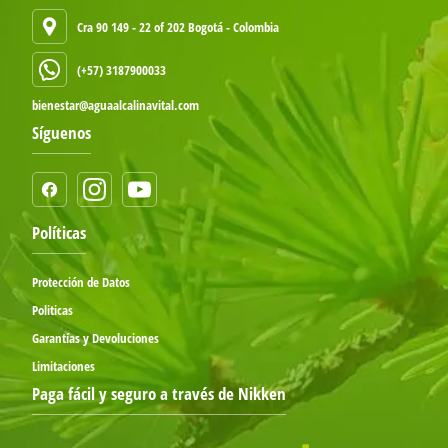
Cra 90 149 - 22 of 202 Bogotá - Colombia
(+57) 3187900033
bienestar@aguaalcalinavital.com
Síguenos
Políticas
Protección de Datos
Politicas
Garantías y Devoluciones
Limitaciones
Paga fácil y seguro a través de Nikken