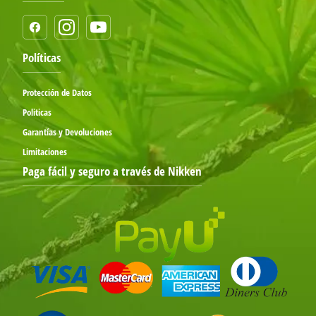
Políticas
Protección de Datos
Politicas
Garantías y Devoluciones
Limitaciones
Paga fácil y seguro a través de Nikken