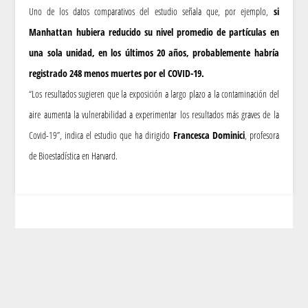
Uno de los datos comparativos del estudio señala que, por ejemplo,
si
Manhattan hubiera reducido su nivel promedio de partículas en
una sola unidad, en los últimos 20 años, probablemente habría
registrado 248 menos muertes por el COVID-19.
“Los resultados sugieren que la exposición a largo plazo a la contaminación del
aire aumenta la vulnerabilidad a experimentar los resultados más graves de la
Covid-19”, indica el estudio que ha dirigido
Francesca Dominici
, profesora
de Bioestadística en Harvard.