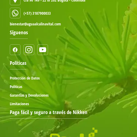
(+57) 3187900033
bienestar@aguaalcalinavital.com
Síguenos
Políticas
Protección de Datos
Politicas
Garantías y Devoluciones
Limitaciones
Paga fácil y seguro a través de Nikken