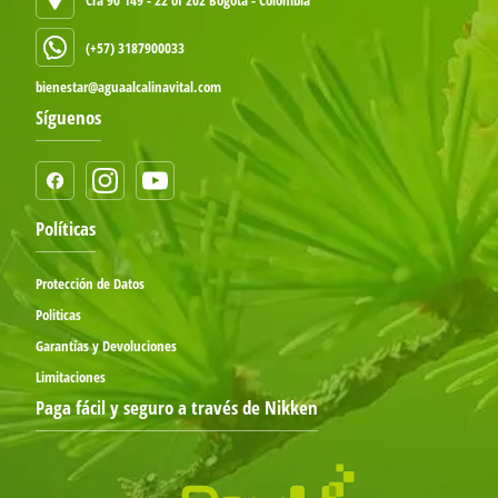
(+57) 3187900033
bienestar@aguaalcalinavital.com
Síguenos
Políticas
Protección de Datos
Politicas
Garantías y Devoluciones
Limitaciones
Paga fácil y seguro a través de Nikken