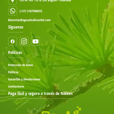
(+57) 3187900033
bienestar@aguaalcalinavital.com
Síguenos
Políticas
Protección de Datos
Politicas
Garantías y Devoluciones
Limitaciones
Paga fácil y seguro a través de Nikken