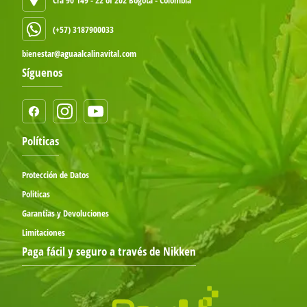
(+57) 3187900033
bienestar@aguaalcalinavital.com
Síguenos
Políticas
Protección de Datos
Politicas
Garantías y Devoluciones
Limitaciones
Paga fácil y seguro a través de Nikken