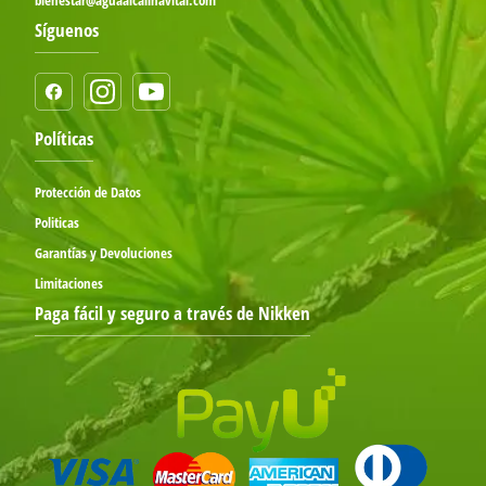
bienestar@aguaalcalinavital.com
Síguenos
Políticas
Protección de Datos
Politicas
Garantías y Devoluciones
Limitaciones
Paga fácil y seguro a través de Nikken